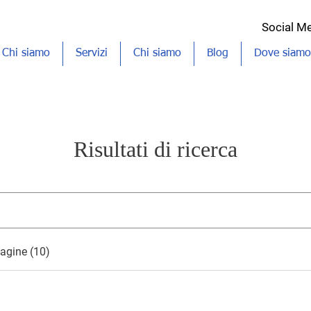
Social M
Chi siamo
Servizi
Chi siamo
Blog
Dove siamo
Risultati di ricerca
pagine (10)